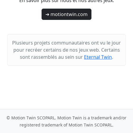
En savoir plus sur nous et nos autres jeux.
➔ motiontwin.com
Plusieurs projets communautaires ont vu le jour
pour recréer certains de nos jeux web. Certains
sont rassemblés au sein sur
Eternal Twin
.
© Motion Twin SCOPARL. Motion Twin is a trademark and/or
registered trademark of Motion Twin SCOPARL.