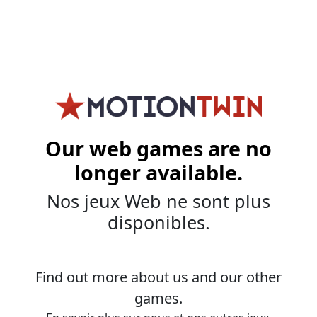
Our web games are no
longer available.
Nos jeux Web ne sont plus
disponibles.
Find out more about us and our other
games.